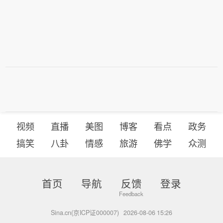
视频
直播
美图
博客
看点
政务
搞笑
八卦
情感
旅游
佛学
众测
首页
导航
反馈
登录
Sina.cn(京ICP证000007)
2026-08-06 15:26