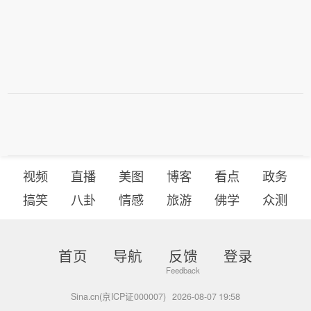
视频
直播
美图
博客
看点
政务
搞笑
八卦
情感
旅游
佛学
众测
首页
导航
反馈
登录
Sina.cn(京ICP证000007)
2026-08-07 19:58