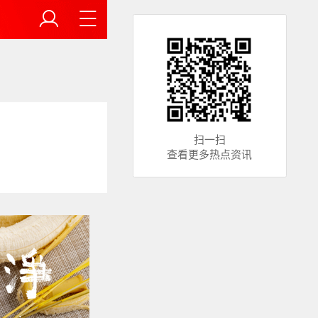
扫一扫
查看更多热点资讯